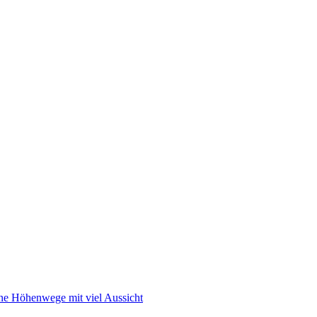
ne Höhenwege mit viel Aussicht